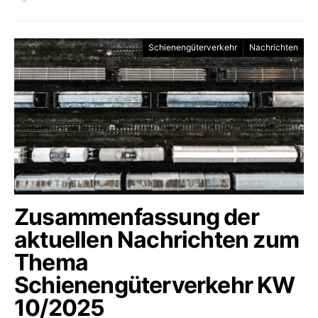
Schienengüterverkehr
Nachrichten
Zusammenfassung der
aktuellen Nachrichten zum
Thema
Schienengüterverkehr KW
10/2025