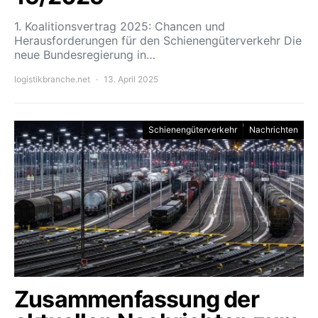
1. Koalitionsvertrag 2025: Chancen und
Herausforderungen für den Schienengüterverkehr Die
neue Bundesregierung in…
logistikbranche.net
13. April 2025
Schienengüterverkehr
Nachrichten
Zusammenfassung der