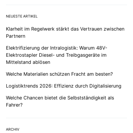
NEUESTE ARTIKEL
Klarheit im Regelwerk stärkt das Vertrauen zwischen
Partnern
Elektrifizierung der Intralogistik: Warum 48V-
Elektrostapler Diesel- und Treibgasgeräte im
Mittelstand ablösen
Welche Materialien schützen Fracht am besten?
Logistiktrends 2026: Effizienz durch Digitalisierung
Welche Chancen bietet die Selbstständigkeit als
Fahrer?
ARCHIV