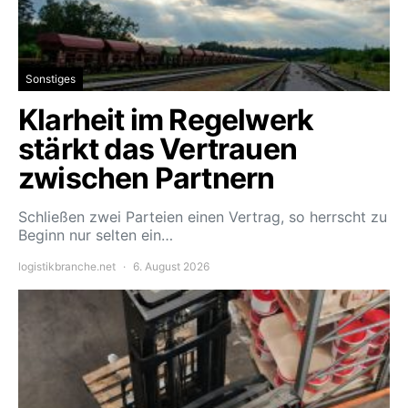
Sonstiges
Klarheit im Regelwerk
stärkt das Vertrauen
zwischen Partnern
Schließen zwei Parteien einen Vertrag, so herrscht zu
Beginn nur selten ein…
logistikbranche.net
6. August 2026