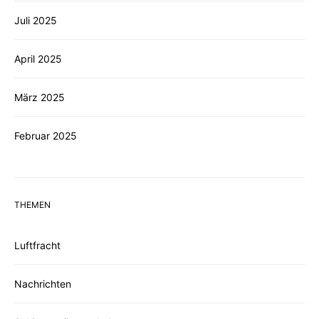
Juli 2025
April 2025
März 2025
Februar 2025
THEMEN
Luftfracht
Nachrichten