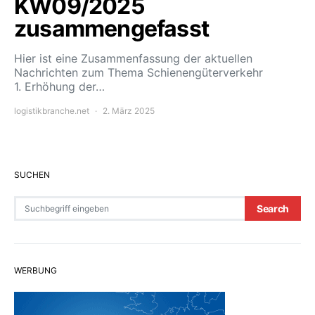
KW09/2025
zusammengefasst
Hier ist eine Zusammenfassung der aktuellen
Nachrichten zum Thema Schienengüterverkehr
1. Erhöhung der…
logistikbranche.net
2. März 2025
SUCHEN
Search for:
Search
WERBUNG