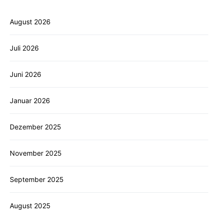
August 2026
Juli 2026
Juni 2026
Januar 2026
Dezember 2025
November 2025
September 2025
August 2025