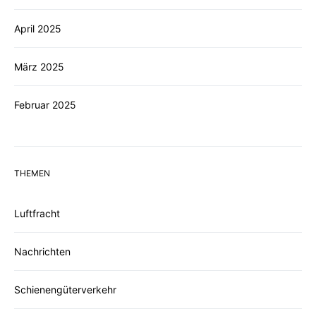
April 2025
März 2025
Februar 2025
THEMEN
Luftfracht
Nachrichten
Schienengüterverkehr