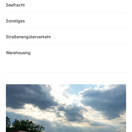
Seefracht
Sonstiges
Straßenengüterverkehr
Warehousing