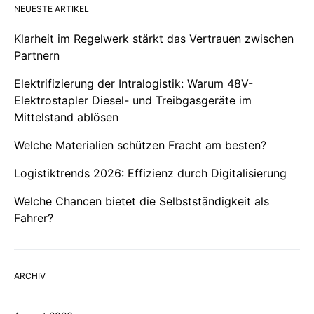
NEUESTE ARTIKEL
Klarheit im Regelwerk stärkt das Vertrauen zwischen
Partnern
Elektrifizierung der Intralogistik: Warum 48V-
Elektrostapler Diesel- und Treibgasgeräte im
Mittelstand ablösen
Welche Materialien schützen Fracht am besten?
Logistiktrends 2026: Effizienz durch Digitalisierung
Welche Chancen bietet die Selbstständigkeit als
Fahrer?
ARCHIV