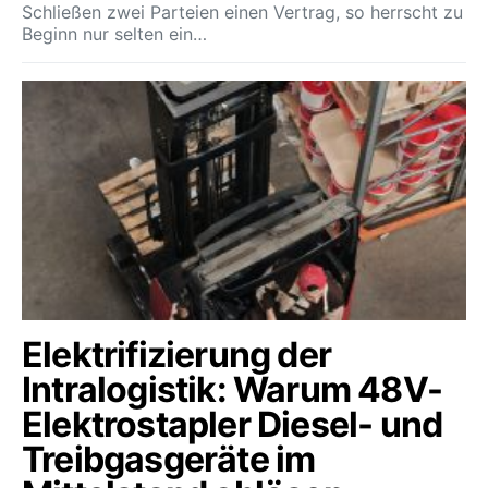
Schließen zwei Parteien einen Vertrag, so herrscht zu
Beginn nur selten ein…
Elektrifizierung der
Intralogistik: Warum 48V-
Elektrostapler Diesel- und
Treibgasgeräte im