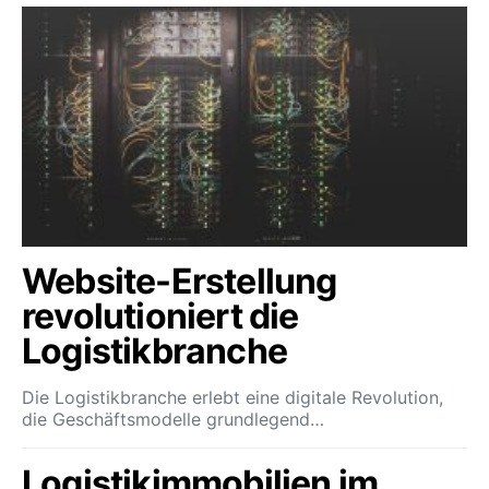
Website-Erstellung
revolutioniert die
Logistikbranche
Die Logistikbranche erlebt eine digitale Revolution,
die Geschäftsmodelle grundlegend…
Logistikimmobilien im