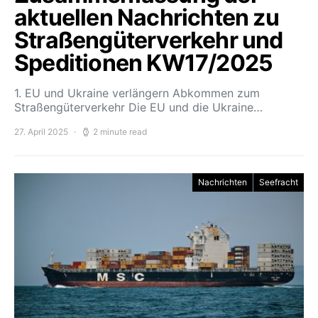
aktuellen Nachrichten zu
Straßengüterverkehr und
Speditionen KW17/2025
1. EU und Ukraine verlängern Abkommen zum
Straßengüterverkehr Die EU und die Ukraine…
27. April 2025
2 minute read
Nachrichten
Seefracht