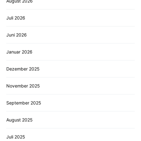
August 2026
Juli 2026
Juni 2026
Januar 2026
Dezember 2025
November 2025
September 2025
August 2025
Juli 2025