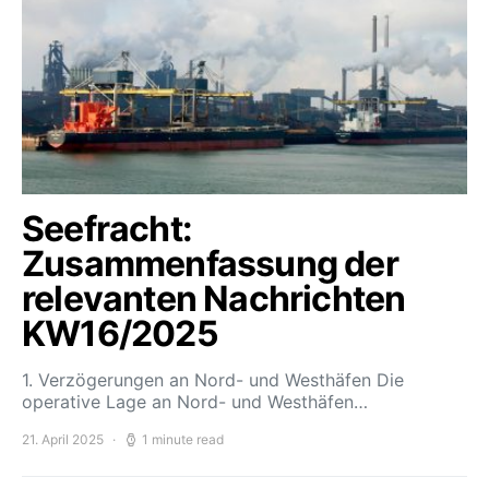
Seefracht:
Zusammenfassung der
relevanten Nachrichten
KW16/2025
1. Verzögerungen an Nord- und Westhäfen Die
operative Lage an Nord- und Westhäfen…
21. April 2025
1 minute read