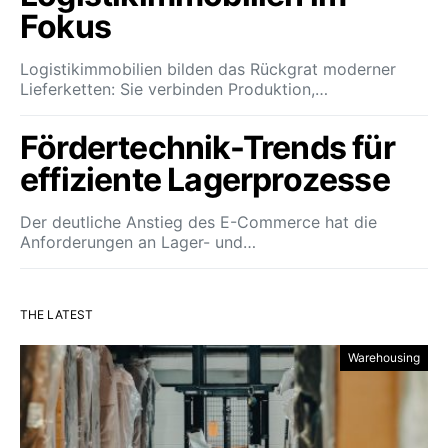
Fokus
Logistikimmobilien bilden das Rückgrat moderner
Lieferketten: Sie verbinden Produktion,…
Fördertechnik-Trends für
effiziente Lagerprozesse
Der deutliche Anstieg des E-Commerce hat die
Anforderungen an Lager- und…
THE LATEST
Warehousing