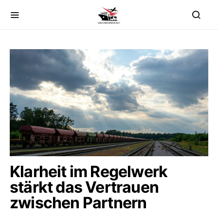
Klarheit im Regelwerk
stärkt das Vertrauen
zwischen Partnern