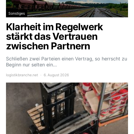
Sonstiges
Klarheit im Regelwerk
stärkt das Vertrauen
zwischen Partnern
Schließen zwei Parteien einen Vertrag, so herrscht zu
Beginn nur selten ein…
logistikbranche.net
6. August 2026