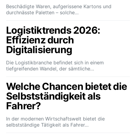
Beschädigte Waren, aufgerissene Kartons und
durchnässte Paletten – solche…
Logistiktrends 2026:
Effizienz durch
Digitalisierung
Die Logistikbranche befindet sich in einem
tiefgreifenden Wandel, der sämtliche…
Welche Chancen bietet die
Selbstständigkeit als
Fahrer?
In der modernen Wirtschaftswelt bietet die
selbstständige Tätigkeit als Fahrer…