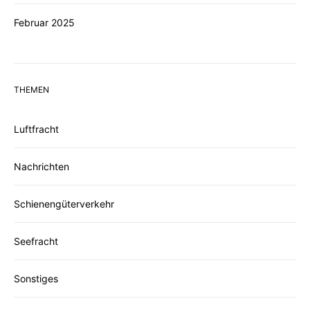
Februar 2025
THEMEN
Luftfracht
Nachrichten
Schienengüterverkehr
Seefracht
Sonstiges