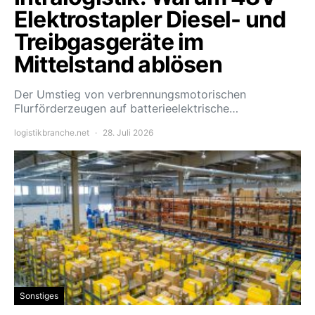
Elektrostapler Diesel- und
Treibgasgeräte im
Mittelstand ablösen
Der Umstieg von verbrennungsmotorischen
Flurförderzeugen auf batterieelektrische…
logistikbranche.net
28. Juli 2026
Sonstiges