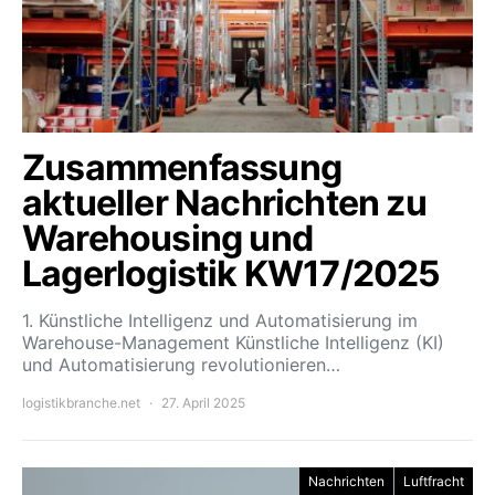
Zusammenfassung
aktueller Nachrichten zu
Warehousing und
Lagerlogistik KW17/2025
1. Künstliche Intelligenz und Automatisierung im
Warehouse-Management Künstliche Intelligenz (KI)
und Automatisierung revolutionieren…
logistikbranche.net
27. April 2025
Nachrichten
Luftfracht