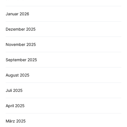
Januar 2026
Dezember 2025
November 2025
September 2025
August 2025
Juli 2025
April 2025
März 2025