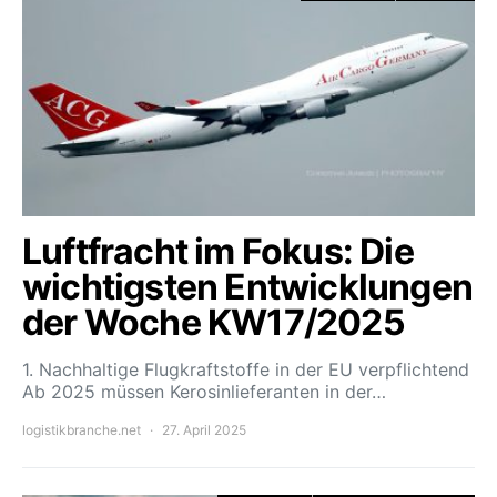
Luftfracht im Fokus: Die
wichtigsten Entwicklungen
der Woche KW17/2025
1. Nachhaltige Flugkraftstoffe in der EU verpflichtend
Ab 2025 müssen Kerosinlieferanten in der…
logistikbranche.net
27. April 2025