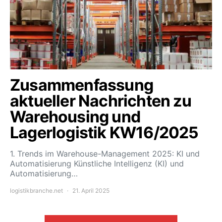
Zusammenfassung
aktueller Nachrichten zu
Warehousing und
Lagerlogistik KW16/2025
1. Trends im Warehouse-Management 2025: KI und
Automatisierung Künstliche Intelligenz (KI) und
Automatisierung…
logistikbranche.net
21. April 2025