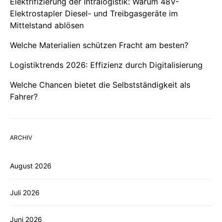
Elektrifizierung der Intralogistik: Warum 48V-
Elektrostapler Diesel- und Treibgasgeräte im
Mittelstand ablösen
Welche Materialien schützen Fracht am besten?
Logistiktrends 2026: Effizienz durch Digitalisierung
Welche Chancen bietet die Selbstständigkeit als
Fahrer?
ARCHIV
August 2026
Juli 2026
Juni 2026