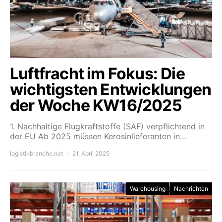
Luftfracht im Fokus: Die
wichtigsten Entwicklungen
der Woche KW16/2025
1. Nachhaltige Flugkraftstoffe (SAF) verpflichtend in
der EU Ab 2025 müssen Kerosinlieferanten in…
logistikbranche.net
21. April 2025
Warehousing
Nachrichten