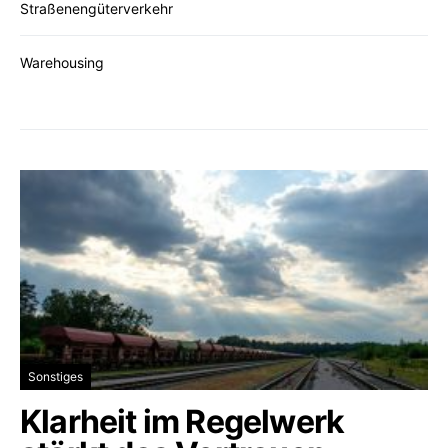
Straßenengüterverkehr
Warehousing
Sonstiges
Klarheit im Regelwerk