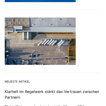
NEUESTE ARTIKEL
Klarheit im Regelwerk stärkt das Vertrauen zwischen
Partnern