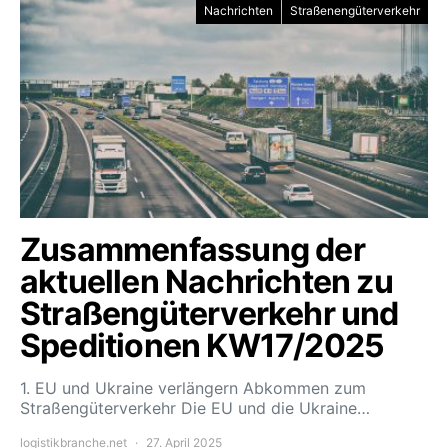
Nachrichten
Straßenengüterverkehr
Zusammenfassung der
aktuellen Nachrichten zu
Straßengüterverkehr und
Speditionen KW17/2025
1. EU und Ukraine verlängern Abkommen zum
Straßengüterverkehr Die EU und die Ukraine…
logistikbranche.net
27. April 2025