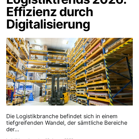
Effizienz durch
Digitalisierung
Die Logistikbranche befindet sich in einem
tiefgreifenden Wandel, der sämtliche Bereiche
der…