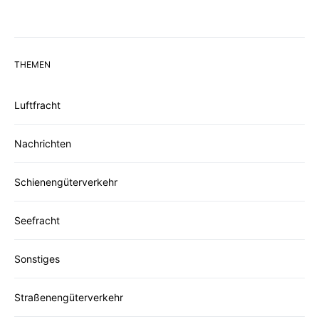
THEMEN
Luftfracht
Nachrichten
Schienengüterverkehr
Seefracht
Sonstiges
Straßenengüterverkehr