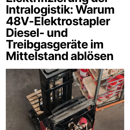
Intralogistik: Warum
48V-Elektrostapler
Diesel- und
Treibgasgeräte im
Mittelstand ablösen