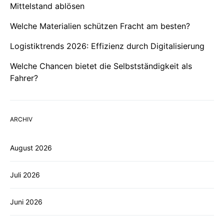
Mittelstand ablösen
Welche Materialien schützen Fracht am besten?
Logistiktrends 2026: Effizienz durch Digitalisierung
Welche Chancen bietet die Selbstständigkeit als
Fahrer?
ARCHIV
August 2026
Juli 2026
Juni 2026