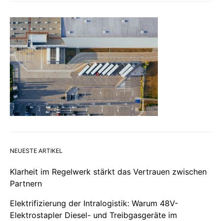
NEUESTE ARTIKEL
Klarheit im Regelwerk stärkt das Vertrauen zwischen
Partnern
Elektrifizierung der Intralogistik: Warum 48V-
Elektrostapler Diesel- und Treibgasgeräte im