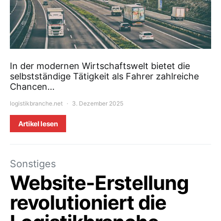
In der modernen Wirtschaftswelt bietet die
selbstständige Tätigkeit als Fahrer zahlreiche
Chancen…
logistikbranche.net
3. Dezember 2025
Artikel lesen
Sonstiges
Website-Erstellung
revolutioniert die