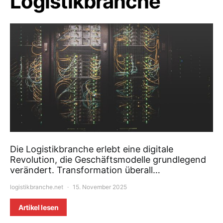
Logistikbranche
Die Logistikbranche erlebt eine digitale
Revolution, die Geschäftsmodelle grundlegend
verändert. Transformation überall…
logistikbranche.net
15. November 2025
Artikel lesen