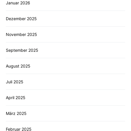
Januar 2026
Dezember 2025
November 2025
September 2025
August 2025
Juli 2025
April 2025
März 2025
Februar 2025