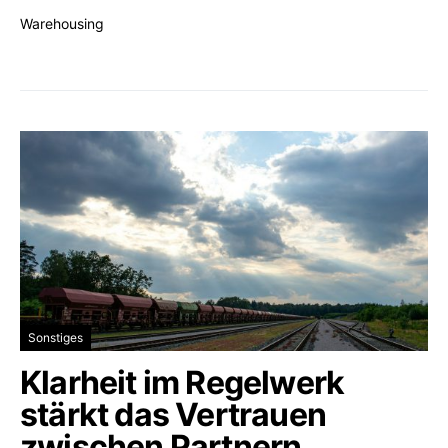
Warehousing
Sonstiges
Klarheit im Regelwerk
stärkt das Vertrauen
zwischen Partnern