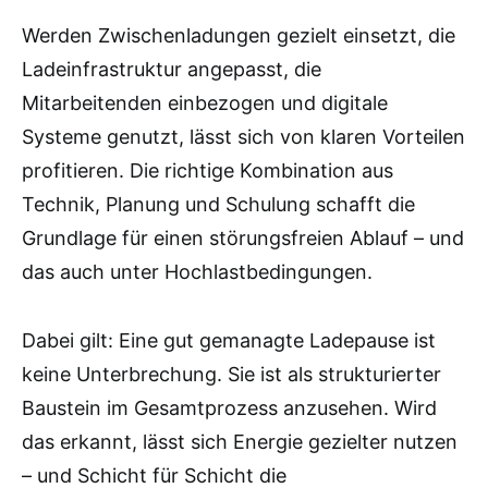
Werden Zwischenladungen gezielt einsetzt, die
Ladeinfrastruktur angepasst, die
Mitarbeitenden einbezogen und digitale
Systeme genutzt, lässt sich von klaren Vorteilen
profitieren. Die richtige Kombination aus
Technik, Planung und Schulung schafft die
Grundlage für einen störungsfreien Ablauf – und
das auch unter Hochlastbedingungen.
Dabei gilt: Eine gut gemanagte Ladepause ist
keine Unterbrechung. Sie ist als strukturierter
Baustein im Gesamtprozess anzusehen. Wird
das erkannt, lässt sich Energie gezielter nutzen
– und Schicht für Schicht die