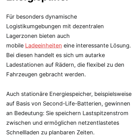
Für besonders dynamische
Logistikumgebungen mit dezentralen
Lagerzonen bieten auch
mobile
Ladeeinheiten
eine interessante Lösung.
Bei diesen handelt es sich um autarke
Ladestationen auf Rädern, die flexibel zu den
Fahrzeugen gebracht werden.
Auch stationäre Energiespeicher, beispielsweise
auf Basis von Second-Life-Batterien, gewinnen
an Bedeutung: Sie speichern Lastspitzenstrom
zwischen und ermöglichen netzentlastetes
Schnellladen zu planbaren Zeiten.