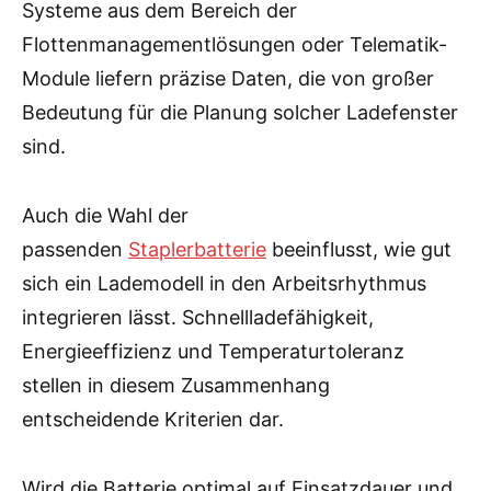
Systeme aus dem Bereich der
Flottenmanagementlösungen oder Telematik-
Module liefern präzise Daten, die von großer
Bedeutung für die Planung solcher Ladefenster
sind.
Auch die Wahl der
passenden
Staplerbatterie
beeinflusst, wie gut
sich ein Lademodell in den Arbeitsrhythmus
integrieren lässt. Schnellladefähigkeit,
Energieeffizienz und Temperaturtoleranz
stellen in diesem Zusammenhang
entscheidende Kriterien dar.
Wird die Batterie optimal auf Einsatzdauer und