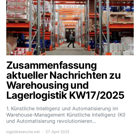
Zusammenfassung
aktueller Nachrichten zu
Warehousing und
Lagerlogistik KW17/2025
1. Künstliche Intelligenz und Automatisierung im
Warehouse-Management Künstliche Intelligenz (KI)
und Automatisierung revolutionieren…
logistikbranche.net
27. April 2025