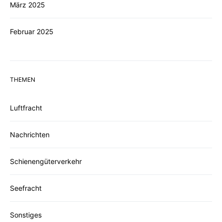
März 2025
Februar 2025
THEMEN
Luftfracht
Nachrichten
Schienengüterverkehr
Seefracht
Sonstiges