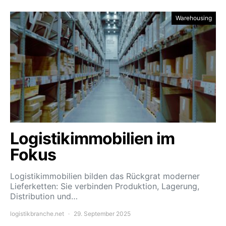
Warehousing
Logistikimmobilien im
Fokus
Logistikimmobilien bilden das Rückgrat moderner
Lieferketten: Sie verbinden Produktion, Lagerung,
Distribution und…
logistikbranche.net
29. September 2025