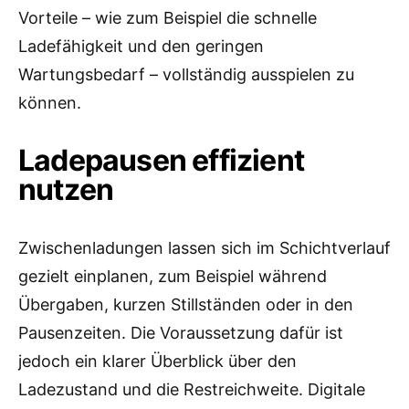
Vorteile – wie zum Beispiel die schnelle
Ladefähigkeit und den geringen
Wartungsbedarf – vollständig ausspielen zu
können.
Ladepausen effizient
nutzen
Zwischenladungen lassen sich im Schichtverlauf
gezielt einplanen, zum Beispiel während
Übergaben, kurzen Stillständen oder in den
Pausenzeiten. Die Voraussetzung dafür ist
jedoch ein klarer Überblick über den
Ladezustand und die Restreichweite. Digitale