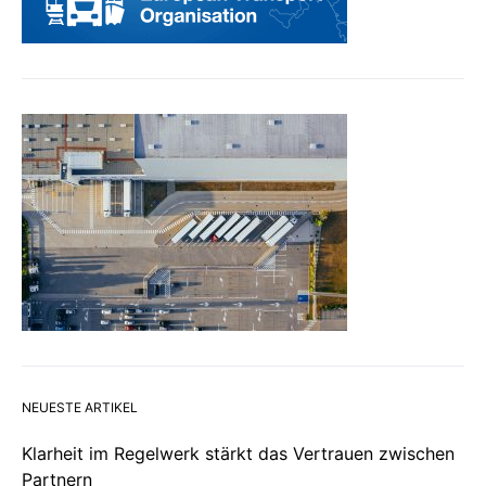
NEUESTE ARTIKEL
Klarheit im Regelwerk stärkt das Vertrauen zwischen
Partnern