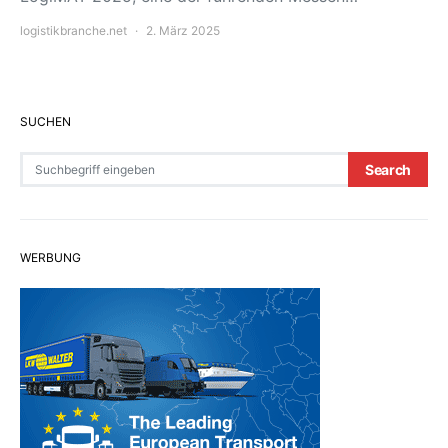
logistikbranche.net
2. März 2025
SUCHEN
Search for:
Search
WERBUNG