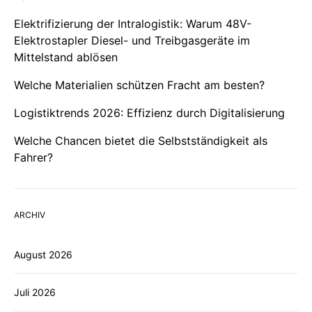
Elektrifizierung der Intralogistik: Warum 48V-
Elektrostapler Diesel- und Treibgasgeräte im
Mittelstand ablösen
Welche Materialien schützen Fracht am besten?
Logistiktrends 2026: Effizienz durch Digitalisierung
Welche Chancen bietet die Selbstständigkeit als
Fahrer?
ARCHIV
August 2026
Juli 2026