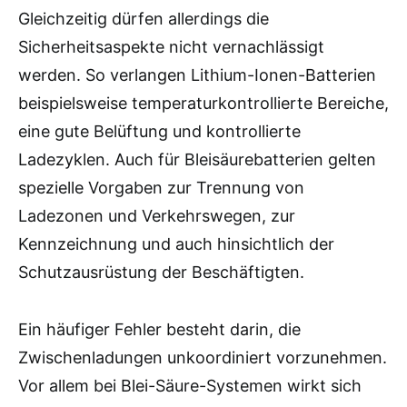
Gleichzeitig dürfen allerdings die
Sicherheitsaspekte nicht vernachlässigt
werden. So verlangen Lithium-Ionen-Batterien
beispielsweise temperaturkontrollierte Bereiche,
eine gute Belüftung und kontrollierte
Ladezyklen. Auch für Bleisäurebatterien gelten
spezielle Vorgaben zur Trennung von
Ladezonen und Verkehrswegen, zur
Kennzeichnung und auch hinsichtlich der
Schutzausrüstung der Beschäftigten.
Ein häufiger Fehler besteht darin, die
Zwischenladungen unkoordiniert vorzunehmen.
Vor allem bei Blei-Säure-Systemen wirkt sich