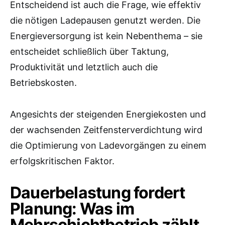
Entscheidend ist auch die Frage, wie effektiv
die nötigen Ladepausen genutzt werden. Die
Energieversorgung ist kein Nebenthema – sie
entscheidet schließlich über Taktung,
Produktivität und letztlich auch die
Betriebskosten.
Angesichts der steigenden Energiekosten und
der wachsenden Zeitfensterverdichtung wird
die Optimierung von Ladevorgängen zu einem
erfolgskritischen Faktor.
Dauerbelastung fordert
Planung: Was im
Mehrschichtbetrieb zählt