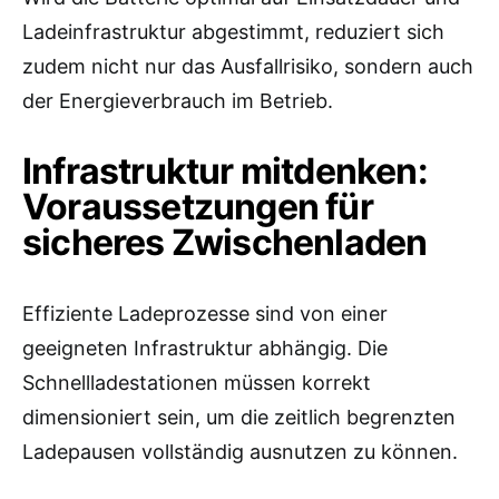
Ladeinfrastruktur abgestimmt, reduziert sich
zudem nicht nur das Ausfallrisiko, sondern auch
der Energieverbrauch im Betrieb.
Infrastruktur mitdenken:
Voraussetzungen für
sicheres Zwischenladen
Effiziente Ladeprozesse sind von einer
geeigneten Infrastruktur abhängig. Die
Schnellladestationen müssen korrekt
dimensioniert sein, um die zeitlich begrenzten
Ladepausen vollständig ausnutzen zu können.