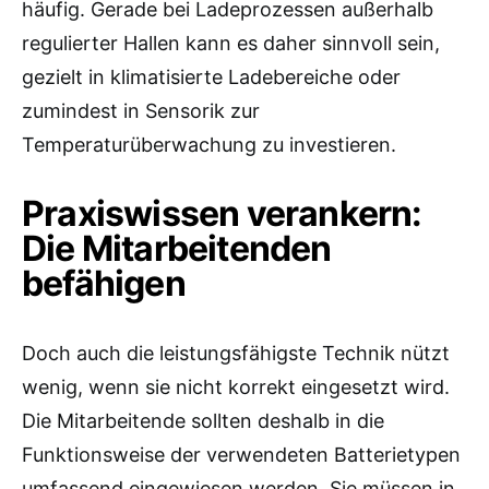
häufig. Gerade bei Ladeprozessen außerhalb
regulierter Hallen kann es daher sinnvoll sein,
gezielt in klimatisierte Ladebereiche oder
zumindest in Sensorik zur
Temperaturüberwachung zu investieren.
Praxiswissen verankern:
Die Mitarbeitenden
befähigen
Doch auch die leistungsfähigste Technik nützt
wenig, wenn sie nicht korrekt eingesetzt wird.
Die Mitarbeitende sollten deshalb in die
Funktionsweise der verwendeten Batterietypen
umfassend eingewiesen werden. Sie müssen in