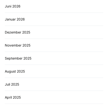
Juni 2026
Januar 2026
Dezember 2025
November 2025
September 2025
August 2025
Juli 2025
April 2025