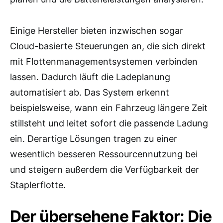
Einige Hersteller bieten inzwischen sogar
Cloud-basierte Steuerungen an, die sich direkt
mit Flottenmanagementsystemen verbinden
lassen. Dadurch läuft die Ladeplanung
automatisiert ab. Das System erkennt
beispielsweise, wann ein Fahrzeug längere Zeit
stillsteht und leitet sofort die passende Ladung
ein. Derartige Lösungen tragen zu einer
wesentlich besseren Ressourcennutzung bei
und steigern außerdem die Verfügbarkeit der
Staplerflotte.
Der übersehene Faktor: Die