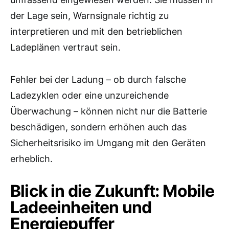
der Lage sein, Warnsignale richtig zu
interpretieren und mit den betrieblichen
Ladeplänen vertraut sein.
Fehler bei der Ladung – ob durch falsche
Ladezyklen oder eine unzureichende
Überwachung – können nicht nur die Batterie
beschädigen, sondern erhöhen auch das
Sicherheitsrisiko im Umgang mit den Geräten
erheblich.
Blick in die Zukunft: Mobile
Ladeeinheiten und
Energiepuffer