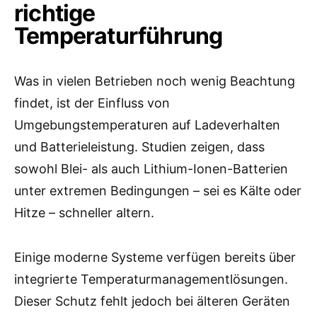
richtige
Temperaturführung
Was in vielen Betrieben noch wenig Beachtung
findet, ist der Einfluss von
Umgebungstemperaturen auf Ladeverhalten
und Batterieleistung. Studien zeigen, dass
sowohl Blei- als auch Lithium-Ionen-Batterien
unter extremen Bedingungen – sei es Kälte oder
Hitze – schneller altern.
Einige moderne Systeme verfügen bereits über
integrierte Temperaturmanagementlösungen.
Dieser Schutz fehlt jedoch bei älteren Geräten