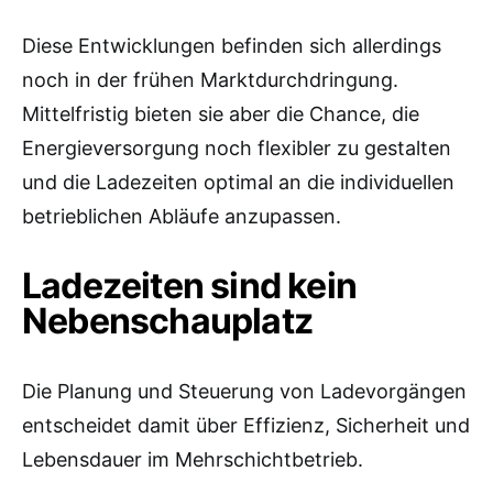
Diese Entwicklungen befinden sich allerdings
noch in der frühen Marktdurchdringung.
Mittelfristig bieten sie aber die Chance, die
Energieversorgung noch flexibler zu gestalten
und die Ladezeiten optimal an die individuellen
betrieblichen Abläufe anzupassen.
Ladezeiten sind kein
Nebenschauplatz
Die Planung und Steuerung von Ladevorgängen
entscheidet damit über Effizienz, Sicherheit und
Lebensdauer im Mehrschichtbetrieb.