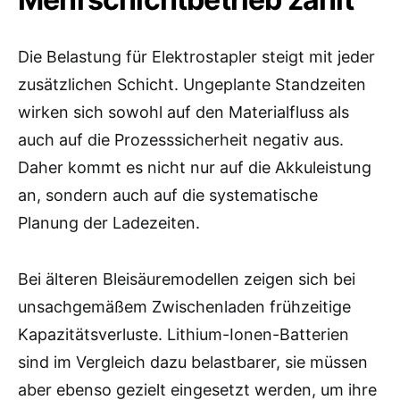
Die Belastung für Elektrostapler steigt mit jeder
zusätzlichen Schicht. Ungeplante Standzeiten
wirken sich sowohl auf den Materialfluss als
auch auf die Prozesssicherheit negativ aus.
Daher kommt es nicht nur auf die Akkuleistung
an, sondern auch auf die systematische
Planung der Ladezeiten.
Bei älteren Bleisäuremodellen zeigen sich bei
unsachgemäßem Zwischenladen frühzeitige
Kapazitätsverluste. Lithium-Ionen-Batterien
sind im Vergleich dazu belastbarer, sie müssen
aber ebenso gezielt eingesetzt werden, um ihre