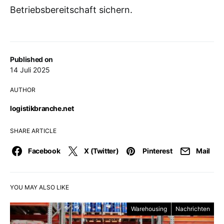
Betriebsbereitschaft sichern.
Published on
14 Juli 2025
AUTHOR
logistikbranche.net
SHARE ARTICLE
Facebook
X (Twitter)
Pinterest
Mail
YOU MAY ALSO LIKE
Warehousing
Nachrichten