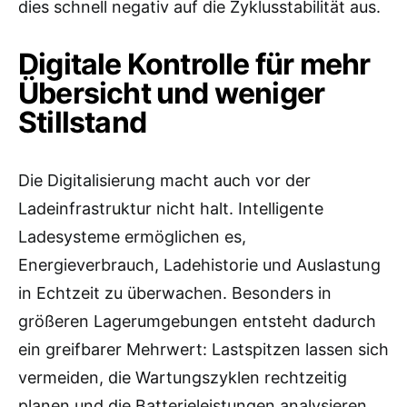
dies schnell negativ auf die Zyklusstabilität aus.
Digitale Kontrolle für mehr
Übersicht und weniger
Stillstand
Die Digitalisierung macht auch vor der
Ladeinfrastruktur nicht halt. Intelligente
Ladesysteme ermöglichen es,
Energieverbrauch, Ladehistorie und Auslastung
in Echtzeit zu überwachen. Besonders in
größeren Lagerumgebungen entsteht dadurch
ein greifbarer Mehrwert: Lastspitzen lassen sich
vermeiden, die Wartungszyklen rechtzeitig
planen und die Batterieleistungen analysieren.