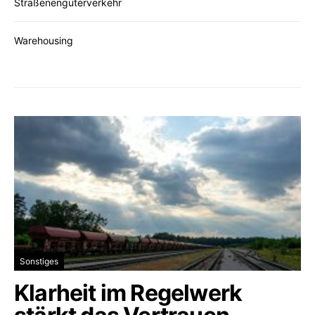
Straßenengüterverkehr
Warehousing
Sonstiges
Klarheit im Regelwerk