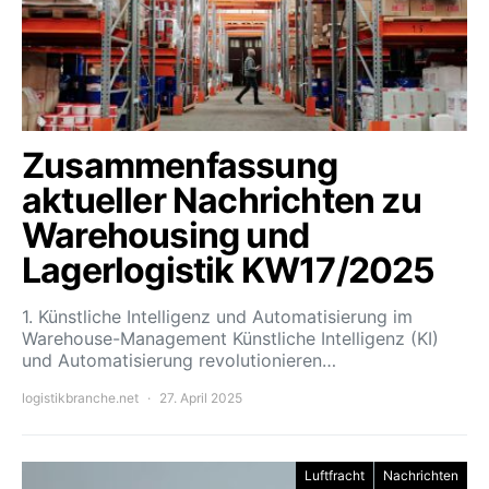
Zusammenfassung
aktueller Nachrichten zu
Warehousing und
Lagerlogistik KW17/2025
1. Künstliche Intelligenz und Automatisierung im
Warehouse-Management Künstliche Intelligenz (KI)
und Automatisierung revolutionieren…
logistikbranche.net
27. April 2025
Luftfracht
Nachrichten