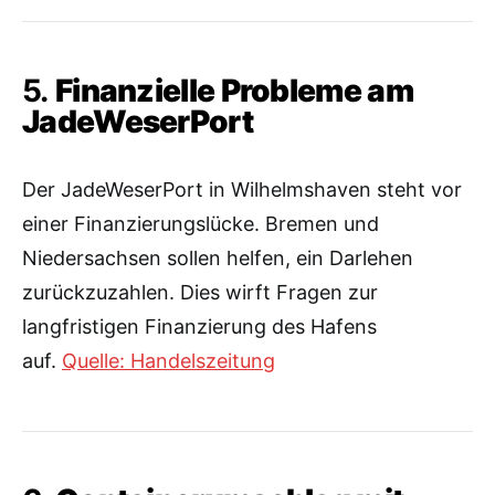
5.
Finanzielle Probleme am
JadeWeserPort
Der JadeWeserPort in Wilhelmshaven steht vor
einer Finanzierungslücke. Bremen und
Niedersachsen sollen helfen, ein Darlehen
zurückzuzahlen. Dies wirft Fragen zur
langfristigen Finanzierung des Hafens
auf.
Quelle: Handelszeitung