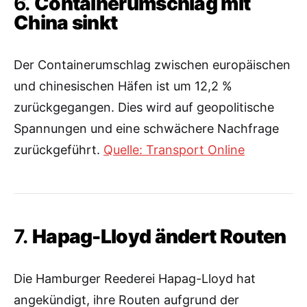
6.
Containerumschlag mit
China sinkt
Der Containerumschlag zwischen europäischen
und chinesischen Häfen ist um 12,2 %
zurückgegangen. Dies wird auf geopolitische
Spannungen und eine schwächere Nachfrage
zurückgeführt.
Quelle: Transport Online
7.
Hapag-Lloyd ändert Routen
Die Hamburger Reederei Hapag-Lloyd hat
angekündigt, ihre Routen aufgrund der