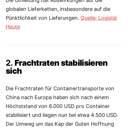
Die Umleitung hat Auswirkungen auf die
globalen Lieferketten, insbesondere auf die
Pünktlichkeit von Lieferungen.
Quelle: Logistik
Heute
2.
Frachtraten stabilisieren
sich
Die Frachtraten für Containertransporte von
China nach Europa haben sich nach einem
Höchststand von 6.000 USD pro Container
stabilisiert und liegen nun bei etwa 4.500 USD.
Der Umweg um das Kap der Guten Hoffnung