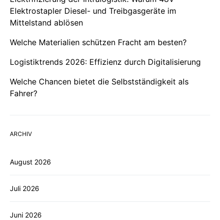
Elektrostapler Diesel- und Treibgasgeräte im
Mittelstand ablösen
Welche Materialien schützen Fracht am besten?
Logistiktrends 2026: Effizienz durch Digitalisierung
Welche Chancen bietet die Selbstständigkeit als
Fahrer?
ARCHIV
August 2026
Juli 2026
Juni 2026