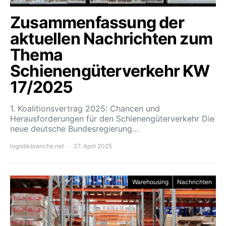
Zusammenfassung der
aktuellen Nachrichten zum
Thema
Schienengüterverkehr KW
17/2025
1. Koalitionsvertrag 2025: Chancen und
Herausforderungen für den Schienengüterverkehr Die
neue deutsche Bundesregierung…
logistikbranche.net
27. April 2025
Warehousing
Nachrichten