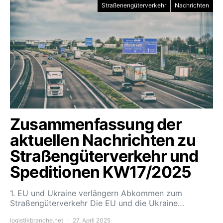
Straßenengüterverkehr
Nachrichten
Zusammenfassung der
aktuellen Nachrichten zu
Straßengüterverkehr und
Speditionen KW17/2025
1. EU und Ukraine verlängern Abkommen zum
Straßengüterverkehr Die EU und die Ukraine…
logistikbranche.net
27. April 2025