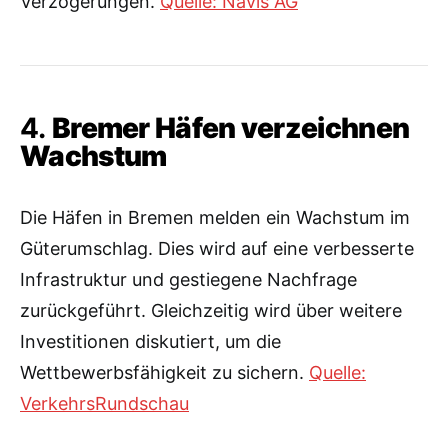
Verzögerungen.
Quelle: Navis AG
4.
Bremer Häfen verzeichnen
Wachstum
Die Häfen in Bremen melden ein Wachstum im
Güterumschlag. Dies wird auf eine verbesserte
Infrastruktur und gestiegene Nachfrage
zurückgeführt. Gleichzeitig wird über weitere
Investitionen diskutiert, um die
Wettbewerbsfähigkeit zu sichern.
Quelle:
VerkehrsRundschau