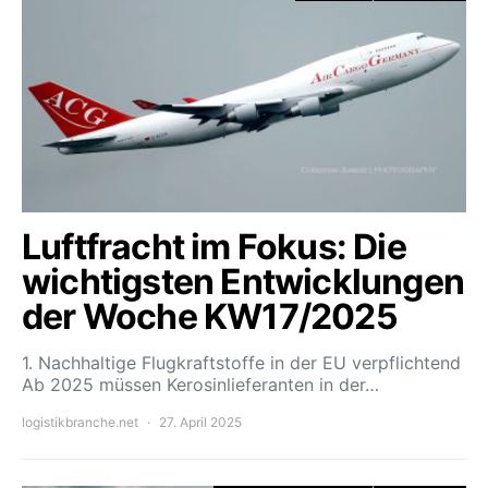
Luftfracht im Fokus: Die
wichtigsten Entwicklungen
der Woche KW17/2025
1. Nachhaltige Flugkraftstoffe in der EU verpflichtend
Ab 2025 müssen Kerosinlieferanten in der…
logistikbranche.net
27. April 2025