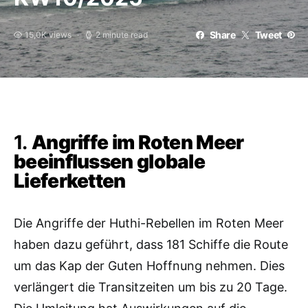
Share
Tweet
15,0K views
2 minute read
1.
Angriffe im Roten Meer
beeinflussen globale
Lieferketten
Die Angriffe der Huthi-Rebellen im Roten Meer
haben dazu geführt, dass 181 Schiffe die Route
um das Kap der Guten Hoffnung nehmen. Dies
verlängert die Transitzeiten um bis zu 20 Tage.