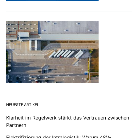
NEUESTE ARTIKEL
Klarheit im Regelwerk stärkt das Vertrauen zwischen
Partnern
Elektrifizierung der Intralogistik: Warum 48V-