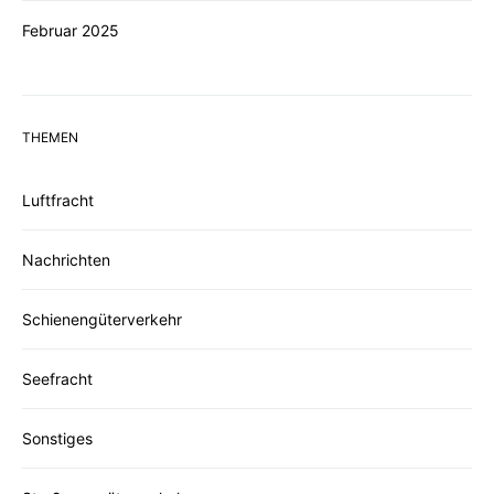
Februar 2025
THEMEN
Luftfracht
Nachrichten
Schienengüterverkehr
Seefracht
Sonstiges