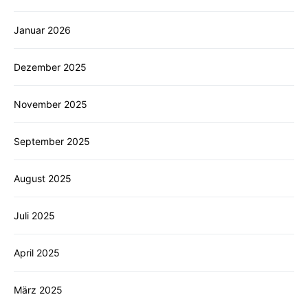
Januar 2026
Dezember 2025
November 2025
September 2025
August 2025
Juli 2025
April 2025
März 2025