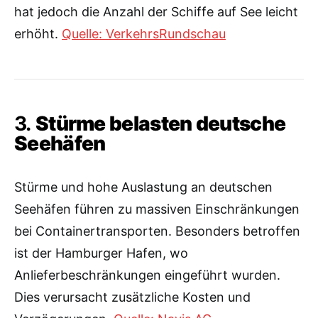
hat jedoch die Anzahl der Schiffe auf See leicht
erhöht.
Quelle: VerkehrsRundschau
3.
Stürme belasten deutsche
Seehäfen
Stürme und hohe Auslastung an deutschen
Seehäfen führen zu massiven Einschränkungen
bei Containertransporten. Besonders betroffen
ist der Hamburger Hafen, wo
Anlieferbeschränkungen eingeführt wurden.
Dies verursacht zusätzliche Kosten und