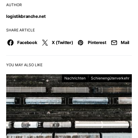
AUTHOR
logistikbranche.net
SHARE ARTICLE
Facebook
X (Twitter)
Pinterest
Mail
YOU MAY ALSO LIKE
Nachrichten
Schienengüterverkehr