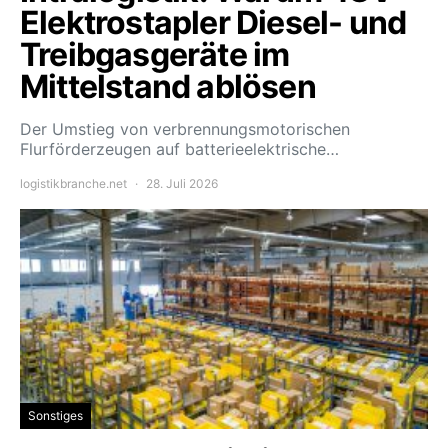
Elektrostapler Diesel- und
Treibgasgeräte im
Mittelstand ablösen
Der Umstieg von verbrennungsmotorischen
Flurförderzeugen auf batterieelektrische…
logistikbranche.net
28. Juli 2026
Sonstiges