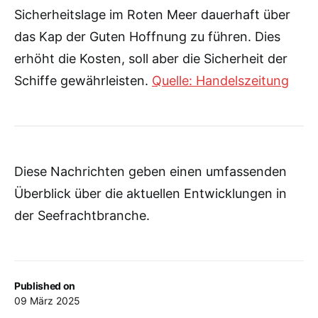
Sicherheitslage im Roten Meer dauerhaft über
das Kap der Guten Hoffnung zu führen. Dies
erhöht die Kosten, soll aber die Sicherheit der
Schiffe gewährleisten.
Quelle: Handelszeitung
Diese Nachrichten geben einen umfassenden
Überblick über die aktuellen Entwicklungen in
der Seefrachtbranche.
Published on
09 März 2025