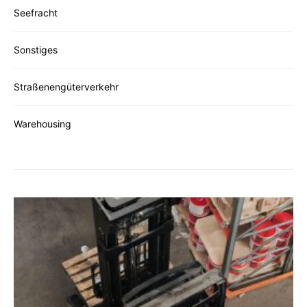
Seefracht
Sonstiges
Straßenengüterverkehr
Warehousing