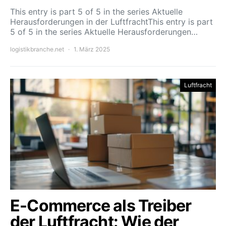
This entry is part 5 of 5 in the series Aktuelle
Herausforderungen in der LuftfrachtThis entry is part
5 of 5 in the series Aktuelle Herausforderungen…
logistikbranche.net
1. März 2025
Luftfracht
E-Commerce als Treiber
der Luftfracht: Wie der