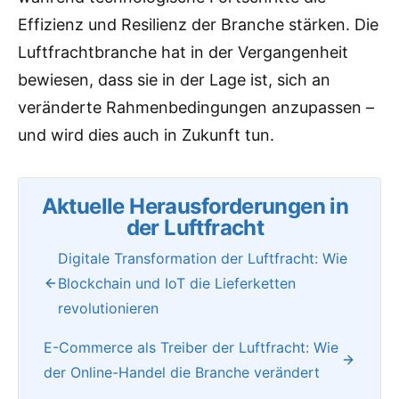
Effizienz und Resilienz der Branche stärken. Die
Luftfrachtbranche hat in der Vergangenheit
bewiesen, dass sie in der Lage ist, sich an
veränderte Rahmenbedingungen anzupassen –
und wird dies auch in Zukunft tun.
Aktuelle Herausforderungen in
der Luftfracht
Digitale Transformation der Luftfracht: Wie
Blockchain und IoT die Lieferketten
revolutionieren
E-Commerce als Treiber der Luftfracht: Wie
der Online-Handel die Branche verändert