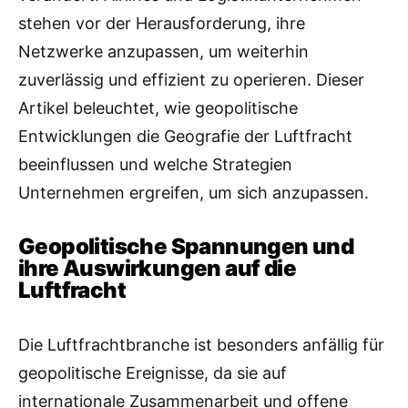
stehen vor der Herausforderung, ihre
Netzwerke anzupassen, um weiterhin
zuverlässig und effizient zu operieren. Dieser
Artikel beleuchtet, wie geopolitische
Entwicklungen die Geografie der Luftfracht
beeinflussen und welche Strategien
Unternehmen ergreifen, um sich anzupassen.
Geopolitische Spannungen und
ihre Auswirkungen auf die
Luftfracht
Die Luftfrachtbranche ist besonders anfällig für
geopolitische Ereignisse, da sie auf
internationale Zusammenarbeit und offene