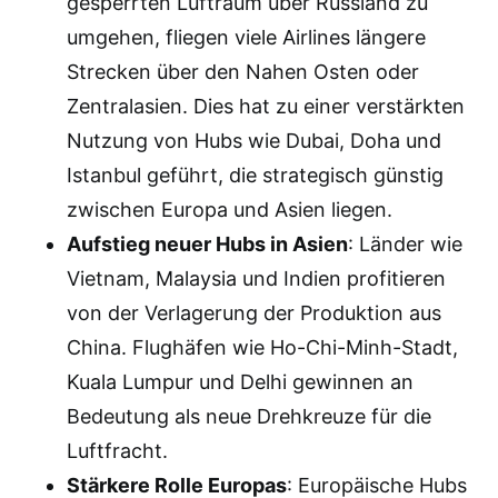
gesperrten Luftraum über Russland zu
umgehen, fliegen viele Airlines längere
Strecken über den Nahen Osten oder
Zentralasien. Dies hat zu einer verstärkten
Nutzung von Hubs wie Dubai, Doha und
Istanbul geführt, die strategisch günstig
zwischen Europa und Asien liegen.
Aufstieg neuer Hubs in Asien
: Länder wie
Vietnam, Malaysia und Indien profitieren
von der Verlagerung der Produktion aus
China. Flughäfen wie Ho-Chi-Minh-Stadt,
Kuala Lumpur und Delhi gewinnen an
Bedeutung als neue Drehkreuze für die
Luftfracht.
Stärkere Rolle Europas
: Europäische Hubs