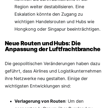
Region weiter destabilisieren. Eine
Eskalation könnte den Zugang zu
wichtigen Handelsrouten und Hubs wie
Hongkong oder Singapur beeinträchtigen.
Neue Routen und Hubs: Die
Anpassung der Luftfrachtbranche
Die geopolitischen Veränderungen haben dazu
geführt, dass Airlines und Logistikunternehmen
ihre Netzwerke neu gestalten. Einige der
wichtigsten Entwicklungen sind:
Verlagerung von Routen
: Um den