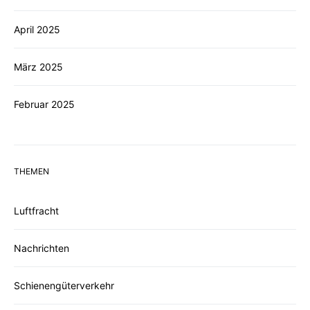
April 2025
März 2025
Februar 2025
THEMEN
Luftfracht
Nachrichten
Schienengüterverkehr