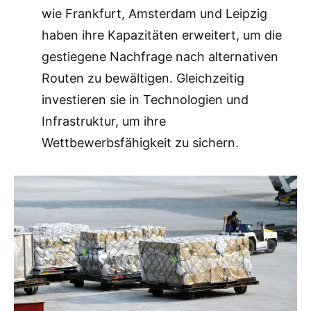
wie Frankfurt, Amsterdam und Leipzig
haben ihre Kapazitäten erweitert, um die
gestiegene Nachfrage nach alternativen
Routen zu bewältigen. Gleichzeitig
investieren sie in Technologien und
Infrastruktur, um ihre
Wettbewerbsfähigkeit zu sichern.