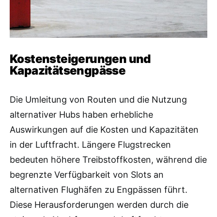
Kostensteigerungen und
Kapazitätsengpässe
Die Umleitung von Routen und die Nutzung
alternativer Hubs haben erhebliche
Auswirkungen auf die Kosten und Kapazitäten
in der Luftfracht. Längere Flugstrecken
bedeuten höhere Treibstoffkosten, während die
begrenzte Verfügbarkeit von Slots an
alternativen Flughäfen zu Engpässen führt.
Diese Herausforderungen werden durch die