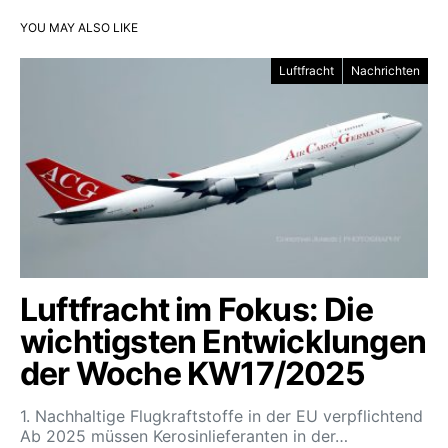
YOU MAY ALSO LIKE
Luftfracht
Nachrichten
Luftfracht im Fokus: Die
wichtigsten Entwicklungen
der Woche KW17/2025
1. Nachhaltige Flugkraftstoffe in der EU verpflichtend
Ab 2025 müssen Kerosinlieferanten in der…