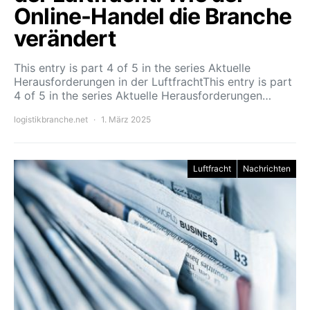
Online-Handel die Branche
verändert
This entry is part 4 of 5 in the series Aktuelle
Herausforderungen in der LuftfrachtThis entry is part
4 of 5 in the series Aktuelle Herausforderungen…
logistikbranche.net
1. März 2025
Luftfracht
Nachrichten