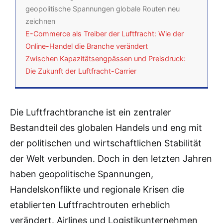
geopolitische Spannungen globale Routen neu
zeichnen
E-Commerce als Treiber der Luftfracht: Wie der
Online-Handel die Branche verändert
Zwischen Kapazitätsengpässen und Preisdruck:
Die Zukunft der Luftfracht-Carrier
Die Luftfrachtbranche ist ein zentraler
Bestandteil des globalen Handels und eng mit
der politischen und wirtschaftlichen Stabilität
der Welt verbunden. Doch in den letzten Jahren
haben geopolitische Spannungen,
Handelskonflikte und regionale Krisen die
etablierten Luftfrachtrouten erheblich
verändert. Airlines und Logistikunternehmen