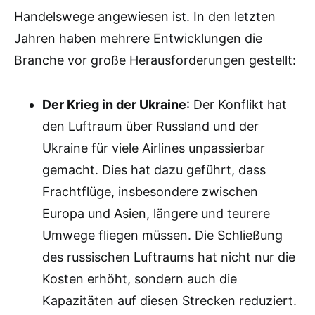
Handelswege angewiesen ist. In den letzten
Jahren haben mehrere Entwicklungen die
Branche vor große Herausforderungen gestellt:
Der Krieg in der Ukraine
: Der Konflikt hat
den Luftraum über Russland und der
Ukraine für viele Airlines unpassierbar
gemacht. Dies hat dazu geführt, dass
Frachtflüge, insbesondere zwischen
Europa und Asien, längere und teurere
Umwege fliegen müssen. Die Schließung
des russischen Luftraums hat nicht nur die
Kosten erhöht, sondern auch die
Kapazitäten auf diesen Strecken reduziert.