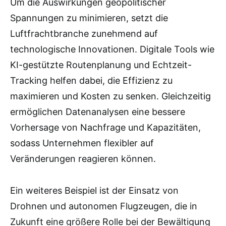
Um die Auswirkungen geopolitischer
Spannungen zu minimieren, setzt die
Luftfrachtbranche zunehmend auf
technologische Innovationen. Digitale Tools wie
KI-gestützte Routenplanung und Echtzeit-
Tracking helfen dabei, die Effizienz zu
maximieren und Kosten zu senken. Gleichzeitig
ermöglichen Datenanalysen eine bessere
Vorhersage von Nachfrage und Kapazitäten,
sodass Unternehmen flexibler auf
Veränderungen reagieren können.
Ein weiteres Beispiel ist der Einsatz von
Drohnen und autonomen Flugzeugen, die in
Zukunft eine größere Rolle bei der Bewältigung