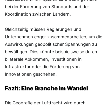
bei der Förderung von Standards und der
Koordination zwischen Ländern.
Gleichzeitig müssen Regierungen und
Unternehmen enger zusammenarbeiten, um die
Auswirkungen geopolitischer Spannungen zu
bewältigen. Dies könnte beispielsweise durch
bilaterale Abkommen, Investitionen in
Infrastruktur oder die Förderung von
Innovationen geschehen.
Fazit: Eine Branche im Wandel
Die Geografie der Luftfracht wird durch