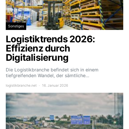
Sonstiges
Logistiktrends 2026:
Effizienz durch
Digitalisierung
Die Logistikbranche befindet sich in einem
tiefgreifenden Wandel, der sämtliche…
logistikbranche.net
16. Januar 2026