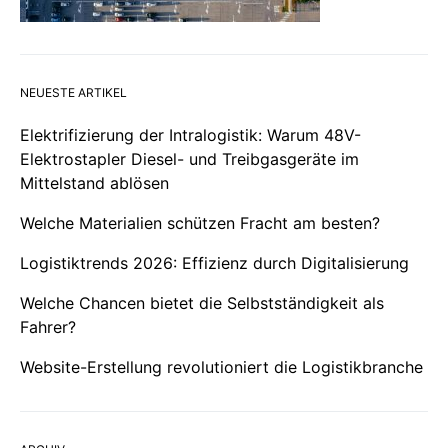
NEUESTE ARTIKEL
Elektrifizierung der Intralogistik: Warum 48V-
Elektrostapler Diesel- und Treibgasgeräte im
Mittelstand ablösen
Welche Materialien schützen Fracht am besten?
Logistiktrends 2026: Effizienz durch Digitalisierung
Welche Chancen bietet die Selbstständigkeit als
Fahrer?
Website-Erstellung revolutioniert die Logistikbranche