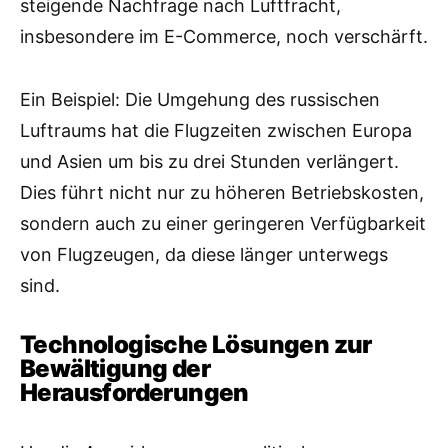
steigende Nachfrage nach Luftfracht,
insbesondere im E-Commerce, noch verschärft.
Ein Beispiel: Die Umgehung des russischen
Luftraums hat die Flugzeiten zwischen Europa
und Asien um bis zu drei Stunden verlängert.
Dies führt nicht nur zu höheren Betriebskosten,
sondern auch zu einer geringeren Verfügbarkeit
von Flugzeugen, da diese länger unterwegs
sind.
Technologische Lösungen zur
Bewältigung der
Herausforderungen