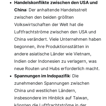
Handelskonflikte zwischen den USA und
China
: Der anhaltende Handelsstreit
zwischen den beiden größten
Volkswirtschaften der Welt hat die
Luftfrachtströme zwischen den USA und
China verändert. Viele Unternehmen haben
begonnen, ihre Produktionsstätten in
andere asiatische Länder wie Vietnam,
Indien oder Indonesien zu verlagern, was
neue Routen und Hubs erforderlich macht.
Spannungen im Indopazifik
: Die
zunehmenden Spannungen zwischen
China und westlichen Ländern,
insbesondere im Hinblick auf Taiwan,
könnten die Luftfrachtströme in der