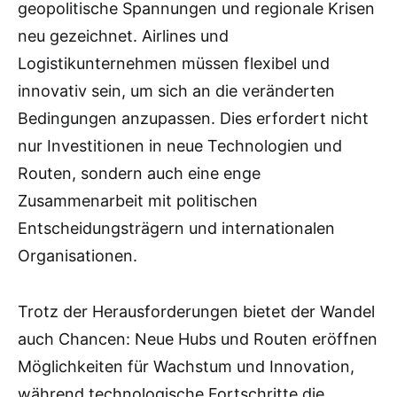
geopolitische Spannungen und regionale Krisen
neu gezeichnet. Airlines und
Logistikunternehmen müssen flexibel und
innovativ sein, um sich an die veränderten
Bedingungen anzupassen. Dies erfordert nicht
nur Investitionen in neue Technologien und
Routen, sondern auch eine enge
Zusammenarbeit mit politischen
Entscheidungsträgern und internationalen
Organisationen.
Trotz der Herausforderungen bietet der Wandel
auch Chancen: Neue Hubs und Routen eröffnen
Möglichkeiten für Wachstum und Innovation,
während technologische Fortschritte die