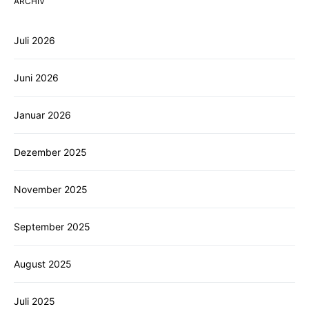
ARCHIV
Juli 2026
Juni 2026
Januar 2026
Dezember 2025
November 2025
September 2025
August 2025
Juli 2025