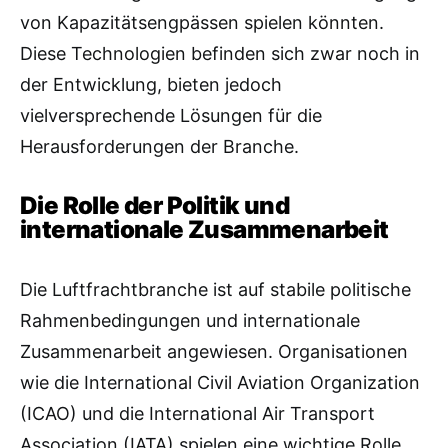
von Kapazitätsengpässen spielen könnten.
Diese Technologien befinden sich zwar noch in
der Entwicklung, bieten jedoch
vielversprechende Lösungen für die
Herausforderungen der Branche.
Die Rolle der Politik und
internationale Zusammenarbeit
Die Luftfrachtbranche ist auf stabile politische
Rahmenbedingungen und internationale
Zusammenarbeit angewiesen. Organisationen
wie die International Civil Aviation Organization
(ICAO) und die International Air Transport
Association (IATA) spielen eine wichtige Rolle