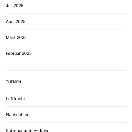
Juli 2025
April 2025
März 2025
Februar 2025
THEMEN
Luftfracht
Nachrichten
Schienengüterverkehr