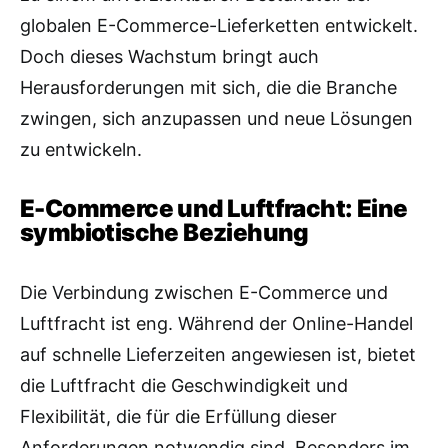
globalen E-Commerce-Lieferketten entwickelt.
Doch dieses Wachstum bringt auch
Herausforderungen mit sich, die die Branche
zwingen, sich anzupassen und neue Lösungen
zu entwickeln.
E-Commerce und Luftfracht: Eine
symbiotische Beziehung
Die Verbindung zwischen E-Commerce und
Luftfracht ist eng. Während der Online-Handel
auf schnelle Lieferzeiten angewiesen ist, bietet
die Luftfracht die Geschwindigkeit und
Flexibilität, die für die Erfüllung dieser
Anforderungen notwendig sind. Besonders im