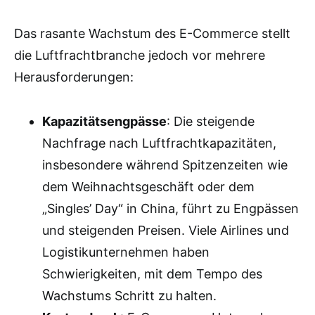
Das rasante Wachstum des E-Commerce stellt
die Luftfrachtbranche jedoch vor mehrere
Herausforderungen:
Kapazitätsengpässe
: Die steigende
Nachfrage nach Luftfrachtkapazitäten,
insbesondere während Spitzenzeiten wie
dem Weihnachtsgeschäft oder dem
„Singles’ Day“ in China, führt zu Engpässen
und steigenden Preisen. Viele Airlines und
Logistikunternehmen haben
Schwierigkeiten, mit dem Tempo des
Wachstums Schritt zu halten.