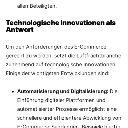
allen Beteiligten.
Technologische Innovationen als
Antwort
Um den Anforderungen des E-Commerce
gerecht zu werden, setzt die Luftfrachtbranche
zunehmend auf technologische Innovationen.
Einige der wichtigsten Entwicklungen sind:
Automatisierung und Digitalisierung
: Die
Einführung digitaler Plattformen und
automatisierter Prozesse ermöglicht eine
schnellere und effizientere Abwicklung von
E-Commerce-Sendungen. Beispiele hierfür