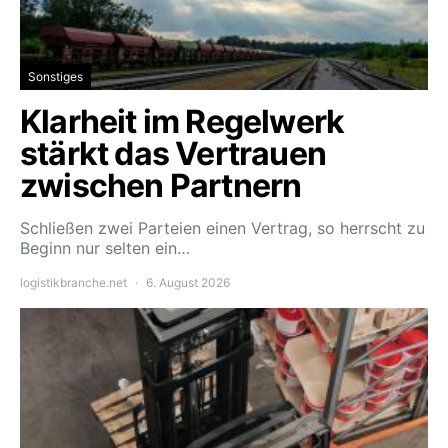
Sonstiges
Klarheit im Regelwerk
stärkt das Vertrauen
zwischen Partnern
Schließen zwei Parteien einen Vertrag, so herrscht zu
Beginn nur selten ein…
logistikbranche.net
6. August 2026