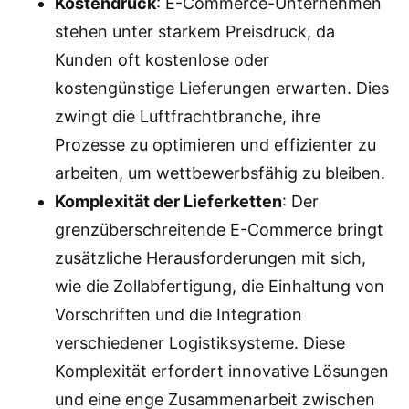
Kostendruck
: E-Commerce-Unternehmen
stehen unter starkem Preisdruck, da
Kunden oft kostenlose oder
kostengünstige Lieferungen erwarten. Dies
zwingt die Luftfrachtbranche, ihre
Prozesse zu optimieren und effizienter zu
arbeiten, um wettbewerbsfähig zu bleiben.
Komplexität der Lieferketten
: Der
grenzüberschreitende E-Commerce bringt
zusätzliche Herausforderungen mit sich,
wie die Zollabfertigung, die Einhaltung von
Vorschriften und die Integration
verschiedener Logistiksysteme. Diese
Komplexität erfordert innovative Lösungen
und eine enge Zusammenarbeit zwischen