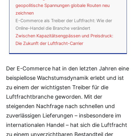
geopolitische Spannungen globale Routen neu
zeichnen
E-Commerce als Treiber der Luftfracht: Wie der
Online-Handel die Branche verändert
Zwischen Kapazitätsengpässen und Preisdruck:
Die Zukunft der Luftfracht-Carrier
Der E-Commerce hat in den letzten Jahren eine
beispiellose Wachstumsdynamik erlebt und ist
zu einem der wichtigsten Treiber für die
Luftfrachtbranche geworden. Mit der
steigenden Nachfrage nach schnellen und
zuverlässigen Lieferungen – insbesondere im
internationalen Handel – hat sich die Luftfracht
zu einem unverzichtbaren Bestandteil der