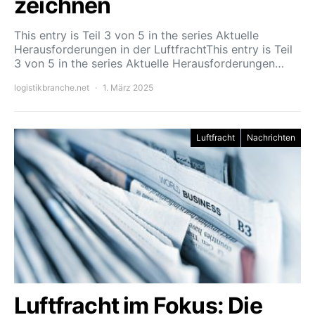
zeichnen
This entry is Teil 3 von 5 in the series Aktuelle
Herausforderungen in der LuftfrachtThis entry is Teil
3 von 5 in the series Aktuelle Herausforderungen…
logistikbranche.net
1. März 2025
Luftfracht
Nachrichten
Luftfracht im Fokus: Die