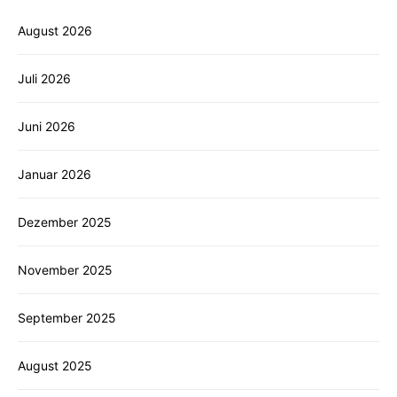
August 2026
Juli 2026
Juni 2026
Januar 2026
Dezember 2025
November 2025
September 2025
August 2025