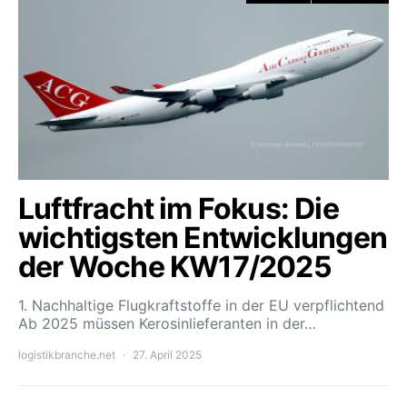
Luftfracht im Fokus: Die
wichtigsten Entwicklungen
der Woche KW17/2025
1. Nachhaltige Flugkraftstoffe in der EU verpflichtend
Ab 2025 müssen Kerosinlieferanten in der…
logistikbranche.net
27. April 2025