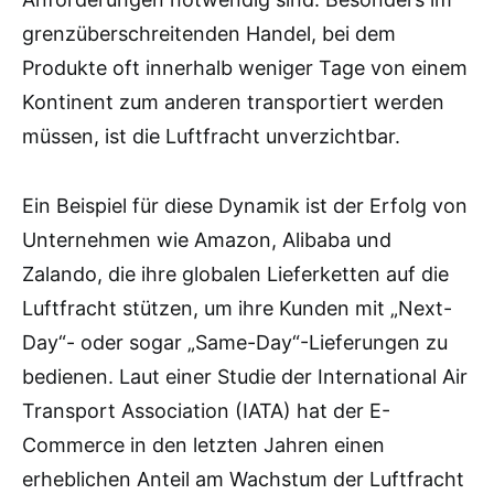
grenzüberschreitenden Handel, bei dem
Produkte oft innerhalb weniger Tage von einem
Kontinent zum anderen transportiert werden
müssen, ist die Luftfracht unverzichtbar.
Ein Beispiel für diese Dynamik ist der Erfolg von
Unternehmen wie Amazon, Alibaba und
Zalando, die ihre globalen Lieferketten auf die
Luftfracht stützen, um ihre Kunden mit „Next-
Day“- oder sogar „Same-Day“-Lieferungen zu
bedienen. Laut einer Studie der International Air
Transport Association (IATA) hat der E-
Commerce in den letzten Jahren einen
erheblichen Anteil am Wachstum der Luftfracht