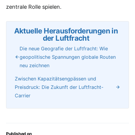
zentrale Rolle spielen.
Aktuelle Herausforderungen in
der Luftfracht
Die neue Geografie der Luftfracht: Wie
geopolitische Spannungen globale Routen
neu zeichnen
Zwischen Kapazitätsengpässen und
Preisdruck: Die Zukunft der Luftfracht-
Carrier
Published on