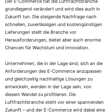
Der E-Commerce hat die Luftfrachtbranche
grundlegend verändert und wird dies auch in
Zukunft tun. Die steigende Nachfrage nach
schnellen, zuverlässigen und kostengünstigen
Lieferungen stellt die Branche vor
Herausforderungen, bietet aber auch enorme
Chancen für Wachstum und Innovation.
Unternehmen, die in der Lage sind, sich an die
Anforderungen des E-Commerce anzupassen
und gleichzeitig nachhaltige Lösungen zu
entwickeln, werden in der Lage sein, von
diesem Wandel zu profitieren. Die
Luftfrachtbranche steht vor einer spannenden
Zukunft – und der E-Commerce wird dabei eine