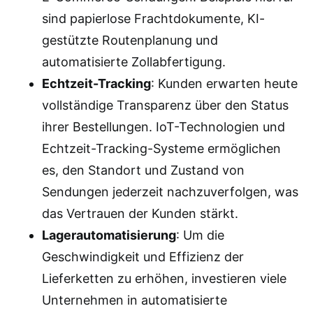
sind papierlose Frachtdokumente, KI-
gestützte Routenplanung und
automatisierte Zollabfertigung.
Echtzeit-Tracking
: Kunden erwarten heute
vollständige Transparenz über den Status
ihrer Bestellungen. IoT-Technologien und
Echtzeit-Tracking-Systeme ermöglichen
es, den Standort und Zustand von
Sendungen jederzeit nachzuverfolgen, was
das Vertrauen der Kunden stärkt.
Lagerautomatisierung
: Um die
Geschwindigkeit und Effizienz der
Lieferketten zu erhöhen, investieren viele
Unternehmen in automatisierte