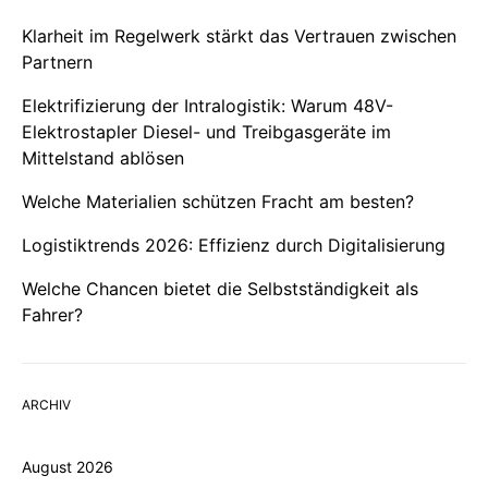
Klarheit im Regelwerk stärkt das Vertrauen zwischen
Partnern
Elektrifizierung der Intralogistik: Warum 48V-
Elektrostapler Diesel- und Treibgasgeräte im
Mittelstand ablösen
Welche Materialien schützen Fracht am besten?
Logistiktrends 2026: Effizienz durch Digitalisierung
Welche Chancen bietet die Selbstständigkeit als
Fahrer?
ARCHIV
August 2026