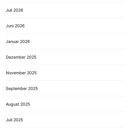
Juli 2026
Juni 2026
Januar 2026
Dezember 2025
November 2025
September 2025
August 2025
Juli 2025