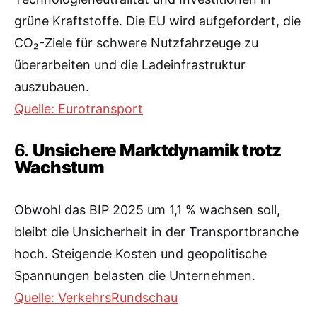
grüne Kraftstoffe. Die EU wird aufgefordert, die
CO₂-Ziele für schwere Nutzfahrzeuge zu
überarbeiten und die Ladeinfrastruktur
auszubauen.
Quelle: Eurotransport
6.
Unsichere Marktdynamik trotz
Wachstum
Obwohl das BIP 2025 um 1,1 % wachsen soll,
bleibt die Unsicherheit in der Transportbranche
hoch. Steigende Kosten und geopolitische
Spannungen belasten die Unternehmen.
Quelle: VerkehrsRundschau