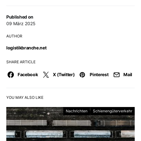
Published on
09 März 2025
AUTHOR
logistikbranche.net
SHARE ARTICLE
Facebook
X (Twitter)
Pinterest
Mail
YOU MAY ALSO LIKE
Nachrichten
Schienengüterverkehr