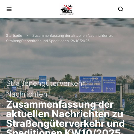
Startseite
Zusammenfassung der aktuellen Nachrichten zu
Straßengüterverkehr und Speditionen KW10/2025
Straßenengüterverkehr
Nachrichten
Zusammenfassung der
aktuellen Nachrichten zu
Straßengüterverkehr und
Speditionen KW10/2025