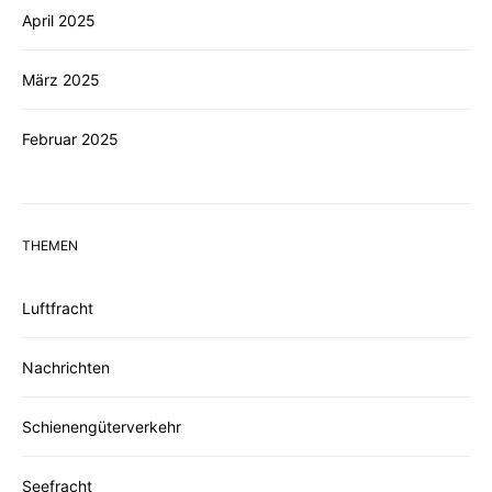
April 2025
März 2025
Februar 2025
THEMEN
Luftfracht
Nachrichten
Schienengüterverkehr
Seefracht