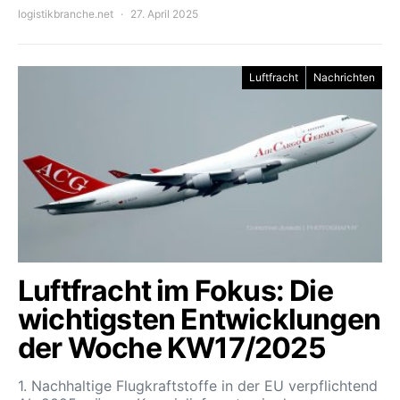
logistikbranche.net
27. April 2025
Luftfracht
Nachrichten
Luftfracht im Fokus: Die
wichtigsten Entwicklungen
der Woche KW17/2025
1. Nachhaltige Flugkraftstoffe in der EU verpflichtend