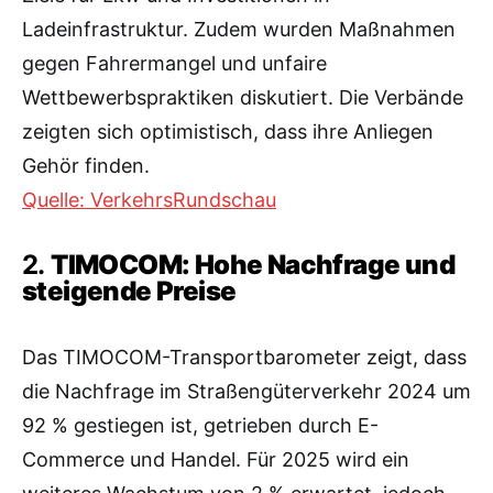
Ladeinfrastruktur. Zudem wurden Maßnahmen
gegen Fahrermangel und unfaire
Wettbewerbspraktiken diskutiert. Die Verbände
zeigten sich optimistisch, dass ihre Anliegen
Gehör finden.
Quelle: VerkehrsRundschau
2.
TIMOCOM: Hohe Nachfrage und
steigende Preise
Das TIMOCOM-Transportbarometer zeigt, dass
die Nachfrage im Straßengüterverkehr 2024 um
92 % gestiegen ist, getrieben durch E-
Commerce und Handel. Für 2025 wird ein