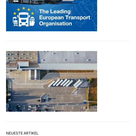
NEUESTE ARTIKEL