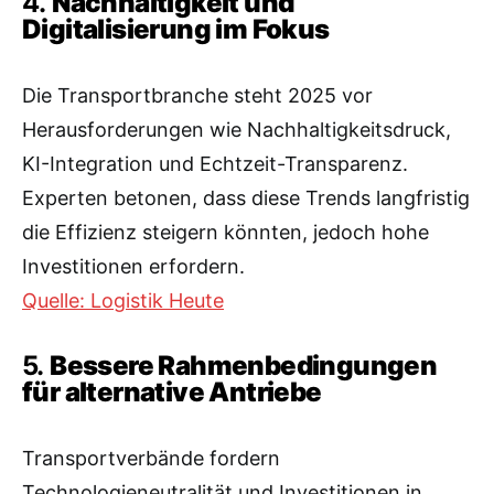
4.
Nachhaltigkeit und
Digitalisierung im Fokus
Die Transportbranche steht 2025 vor
Herausforderungen wie Nachhaltigkeitsdruck,
KI-Integration und Echtzeit-Transparenz.
Experten betonen, dass diese Trends langfristig
die Effizienz steigern könnten, jedoch hohe
Investitionen erfordern.
Quelle: Logistik Heute
5.
Bessere Rahmenbedingungen
für alternative Antriebe
Transportverbände fordern
Technologieneutralität und Investitionen in