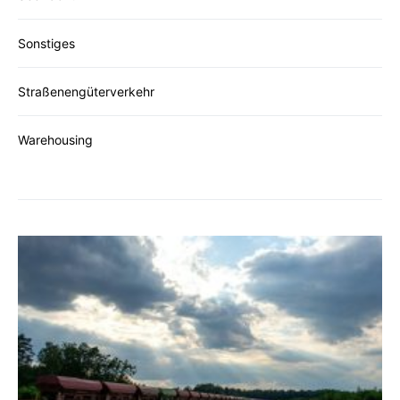
Sonstiges
Straßenengüterverkehr
Warehousing