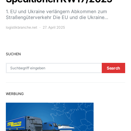
1. EU und Ukraine verlängern Abkommen zum
Straßengüterverkehr Die EU und die Ukraine…
logistikbranche.net
27. April 2025
SUCHEN
Search for:
Search
WERBUNG