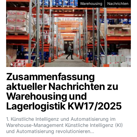
Warehousing
Nachrichten
Zusammenfassung
aktueller Nachrichten zu
Warehousing und
Lagerlogistik KW17/2025
1. Künstliche Intelligenz und Automatisierung im
Warehouse-Management Künstliche Intelligenz (KI)
und Automatisierung revolutionieren…