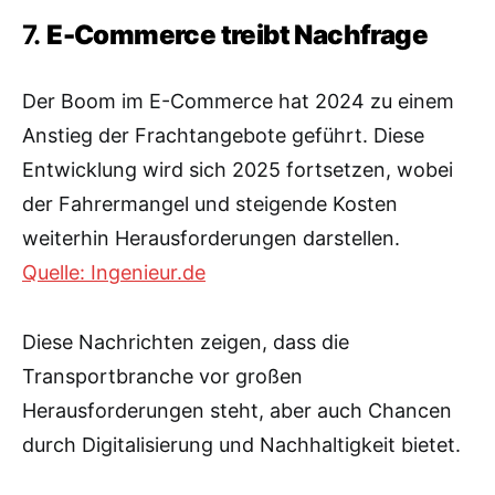
7.
E-Commerce treibt Nachfrage
Der Boom im E-Commerce hat 2024 zu einem
Anstieg der Frachtangebote geführt. Diese
Entwicklung wird sich 2025 fortsetzen, wobei
der Fahrermangel und steigende Kosten
weiterhin Herausforderungen darstellen.
Quelle: Ingenieur.de
Diese Nachrichten zeigen, dass die
Transportbranche vor großen
Herausforderungen steht, aber auch Chancen
durch Digitalisierung und Nachhaltigkeit bietet.