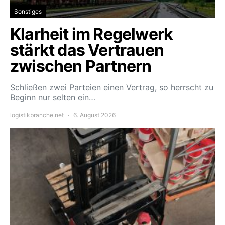
Sonstiges
Klarheit im Regelwerk
stärkt das Vertrauen
zwischen Partnern
Schließen zwei Parteien einen Vertrag, so herrscht zu
Beginn nur selten ein…
logistikbranche.net
6. August 2026