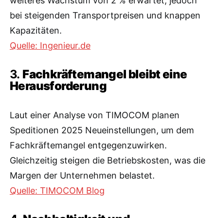
weiteres Wachstum von 2 % erwartet, jedoch
bei steigenden Transportpreisen und knappen
Kapazitäten.
Quelle: Ingenieur.de
3.
Fachkräftemangel bleibt eine
Herausforderung
Laut einer Analyse von TIMOCOM planen
Speditionen 2025 Neueinstellungen, um dem
Fachkräftemangel entgegenzuwirken.
Gleichzeitig steigen die Betriebskosten, was die
Margen der Unternehmen belastet.
Quelle: TIMOCOM Blog