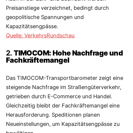
Preisanstiege verzeichnet, bedingt durch
geopolitische Spannungen und
Kapazitätsengpässe.
Quelle: VerkehrsRundschau
2.
TIMOCOM: Hohe Nachfrage und
Fachkräftemangel
Das TIMOCOM-Transportbarometer zeigt eine
steigende Nachfrage im Straßengüterverkehr,
getrieben durch E-Commerce und Handel.
Gleichzeitig bleibt der Fachkräftemangel eine
Herausforderung. Speditionen planen
Neueinstellungen, um Kapazitätsengpässe zu