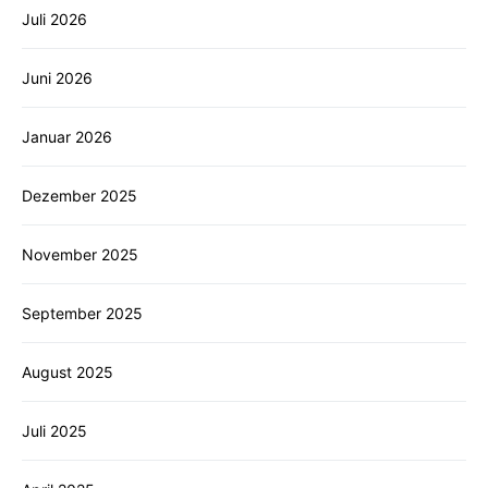
Juli 2026
Juni 2026
Januar 2026
Dezember 2025
November 2025
September 2025
August 2025
Juli 2025