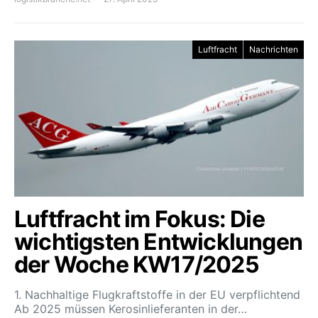
Luftfracht
Nachrichten
Luftfracht im Fokus: Die
wichtigsten Entwicklungen
der Woche KW17/2025
1. Nachhaltige Flugkraftstoffe in der EU verpflichtend
Ab 2025 müssen Kerosinlieferanten in der…