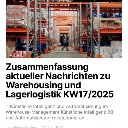
Zusammenfassung
aktueller Nachrichten zu
Warehousing und
Lagerlogistik KW17/2025
1. Künstliche Intelligenz und Automatisierung im
Warehouse-Management Künstliche Intelligenz (KI)
und Automatisierung revolutionieren…
logistikbranche.net
27. April 2025