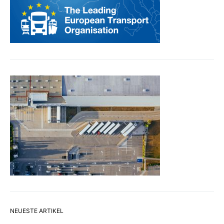
NEUESTE ARTIKEL