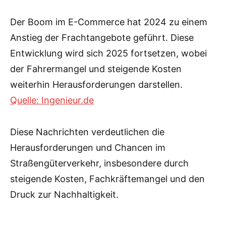
Der Boom im E-Commerce hat 2024 zu einem
Anstieg der Frachtangebote geführt. Diese
Entwicklung wird sich 2025 fortsetzen, wobei
der Fahrermangel und steigende Kosten
weiterhin Herausforderungen darstellen.
Quelle: Ingenieur.de
Diese Nachrichten verdeutlichen die
Herausforderungen und Chancen im
Straßengüterverkehr, insbesondere durch
steigende Kosten, Fachkräftemangel und den
Druck zur Nachhaltigkeit.