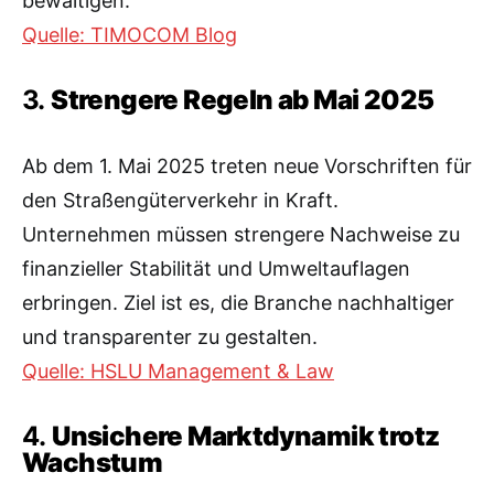
bewältigen.
Quelle: TIMOCOM Blog
3.
Strengere Regeln ab Mai 2025
Ab dem 1. Mai 2025 treten neue Vorschriften für
den Straßengüterverkehr in Kraft.
Unternehmen müssen strengere Nachweise zu
finanzieller Stabilität und Umweltauflagen
erbringen. Ziel ist es, die Branche nachhaltiger
und transparenter zu gestalten.
Quelle: HSLU Management & Law
4.
Unsichere Marktdynamik trotz
Wachstum