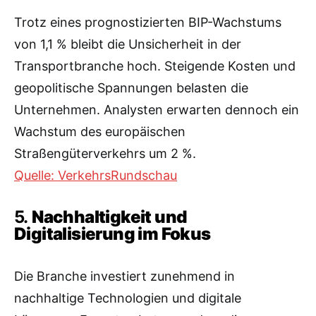
Trotz eines prognostizierten BIP-Wachstums
von 1,1 % bleibt die Unsicherheit in der
Transportbranche hoch. Steigende Kosten und
geopolitische Spannungen belasten die
Unternehmen. Analysten erwarten dennoch ein
Wachstum des europäischen
Straßengüterverkehrs um 2 %.
Quelle: VerkehrsRundschau
5.
Nachhaltigkeit und
Digitalisierung im Fokus
Die Branche investiert zunehmend in
nachhaltige Technologien und digitale