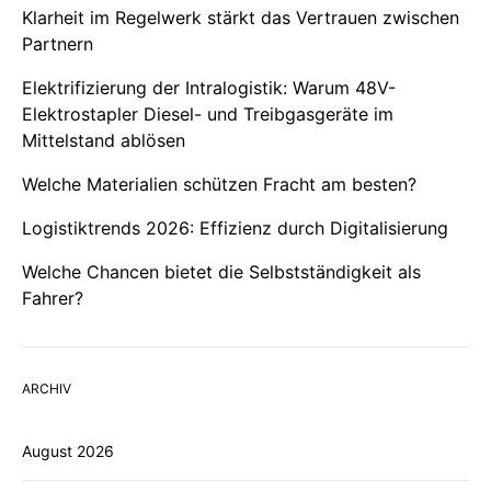
Klarheit im Regelwerk stärkt das Vertrauen zwischen
Partnern
Elektrifizierung der Intralogistik: Warum 48V-
Elektrostapler Diesel- und Treibgasgeräte im
Mittelstand ablösen
Welche Materialien schützen Fracht am besten?
Logistiktrends 2026: Effizienz durch Digitalisierung
Welche Chancen bietet die Selbstständigkeit als
Fahrer?
ARCHIV
August 2026