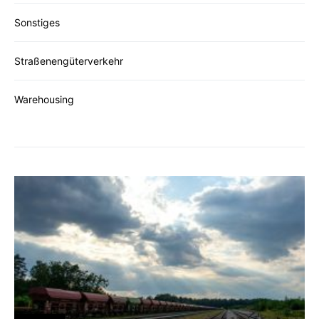
Sonstiges
Straßenengüterverkehr
Warehousing