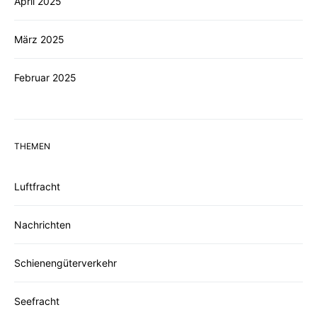
April 2025
März 2025
Februar 2025
THEMEN
Luftfracht
Nachrichten
Schienengüterverkehr
Seefracht