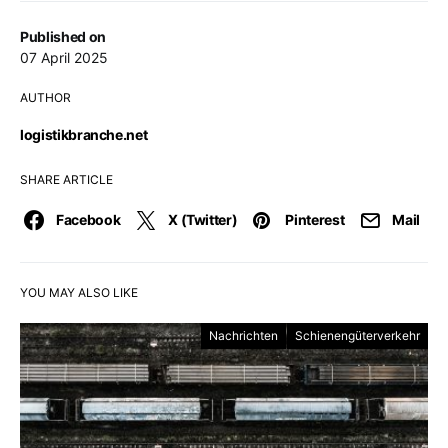
Published on
07 April 2025
AUTHOR
logistikbranche.net
SHARE ARTICLE
Facebook
X (Twitter)
Pinterest
Mail
YOU MAY ALSO LIKE
Nachrichten
Schienengüterverkehr