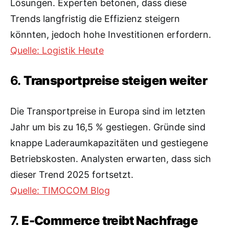
Lösungen. Experten betonen, dass diese
Trends langfristig die Effizienz steigern
könnten, jedoch hohe Investitionen erfordern.
Quelle: Logistik Heute
6.
Transportpreise steigen weiter
Die Transportpreise in Europa sind im letzten
Jahr um bis zu 16,5 % gestiegen. Gründe sind
knappe Laderaumkapazitäten und gestiegene
Betriebskosten. Analysten erwarten, dass sich
dieser Trend 2025 fortsetzt.
Quelle: TIMOCOM Blog
7.
E-Commerce treibt Nachfrage