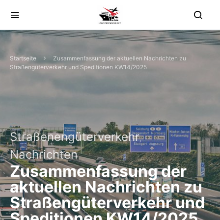
Startseite
Zusammenfassung der aktuellen Nachrichten zu
Straßengüterverkehr und Speditionen KW14/2025
Straßenengüterverkehr
Nachrichten
Zusammenfassung der
aktuellen Nachrichten zu
Straßengüterverkehr und
Speditionen KW14/2025